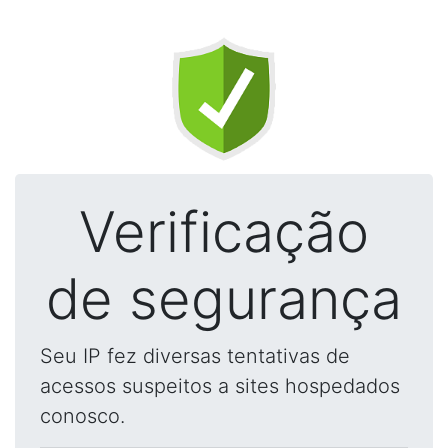
Verificação
de segurança
Seu IP fez diversas tentativas de
acessos suspeitos a sites hospedados
conosco.