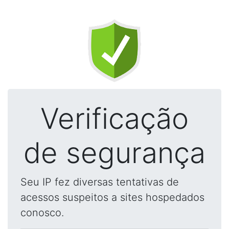
Verificação
de segurança
Seu IP fez diversas tentativas de
acessos suspeitos a sites hospedados
conosco.